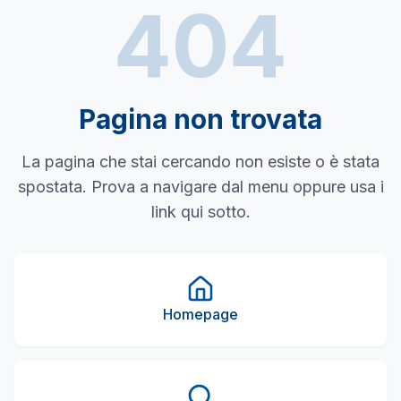
404
Pagina non trovata
La pagina che stai cercando non esiste o è stata
spostata. Prova a navigare dal menu oppure usa i
link qui sotto.
Homepage