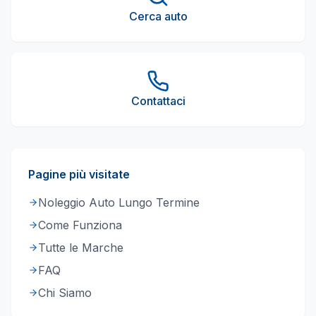
Cerca auto
Contattaci
Pagine più visitate
Noleggio Auto Lungo Termine
Come Funziona
Tutte le Marche
FAQ
Chi Siamo