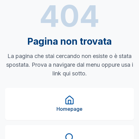
404
Pagina non trovata
La pagina che stai cercando non esiste o è stata
spostata. Prova a navigare dal menu oppure usa i
link qui sotto.
Homepage