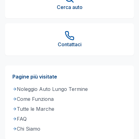
Cerca auto
Contattaci
Pagine più visitate
Noleggio Auto Lungo Termine
Come Funziona
Tutte le Marche
FAQ
Chi Siamo