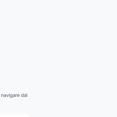
 navigare dal