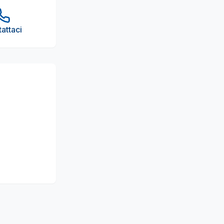
attaci