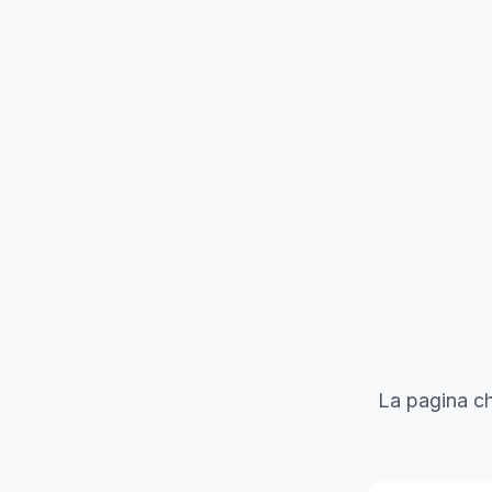
La pagina ch