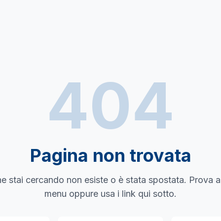
404
Pagina non trovata
e stai cercando non esiste o è stata spostata. Prova a
menu oppure usa i link qui sotto.