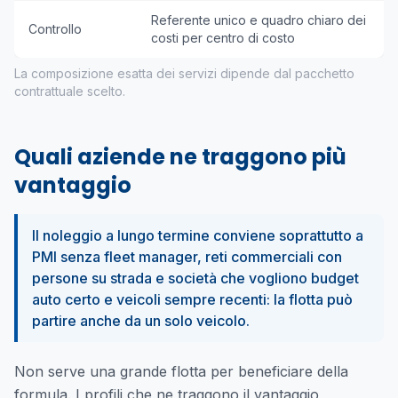
Referente unico e quadro chiaro dei
Controllo
costi per centro di costo
La composizione esatta dei servizi dipende dal pacchetto
contrattuale scelto.
Quali aziende ne traggono più
vantaggio
Il noleggio a lungo termine conviene soprattutto a
PMI senza fleet manager, reti commerciali con
persone su strada e società che vogliono budget
auto certo e veicoli sempre recenti: la flotta può
partire anche da un solo veicolo.
Non serve una grande flotta per beneficiare della
formula. I profili che ne traggono il vantaggio