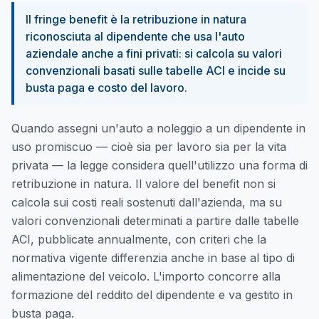
Il fringe benefit è la retribuzione in natura
riconosciuta al dipendente che usa l'auto
aziendale anche a fini privati: si calcola su valori
convenzionali basati sulle tabelle ACI e incide su
busta paga e costo del lavoro.
Quando assegni un'auto a noleggio a un dipendente in
uso promiscuo — cioè sia per lavoro sia per la vita
privata — la legge considera quell'utilizzo una forma di
retribuzione in natura. Il valore del benefit non si
calcola sui costi reali sostenuti dall'azienda, ma su
valori convenzionali determinati a partire dalle tabelle
ACI, pubblicate annualmente, con criteri che la
normativa vigente differenzia anche in base al tipo di
alimentazione del veicolo. L'importo concorre alla
formazione del reddito del dipendente e va gestito in
busta paga.