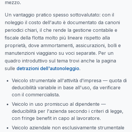
mezzo.
Un vantaggio pratico spesso sottovalutato: con il
noleggio il costo dell'auto è documentato da canoni
periodici chiari, il che rende la gestione contabile e
fiscale della flotta molto più lineare rispetto alla
proprietà, dove ammortamenti, assicurazioni, bolli e
manutenzioni viaggiano su voci separate. Per un
quadro introduttivo sul tema trovi anche la pagina
sulle
detrazioni dell'autonoleggio
.
Veicolo strumentale all'attività d'impresa — quota di
deducibilità variabile in base all'uso, da verificare
con il commercialista.
Veicolo in uso promiscuo al dipendente —
deducibilità per l'azienda secondo i criteri di legge,
con fringe benefit in capo al lavoratore.
Veicolo aziendale non esclusivamente strumentale