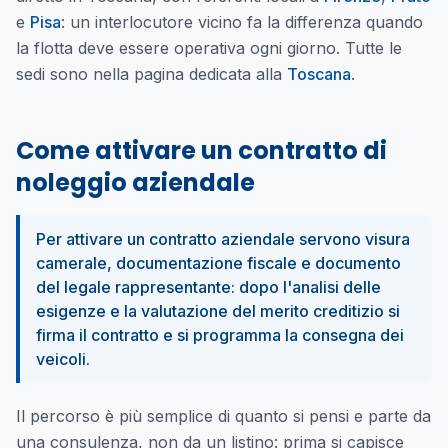
e
Pisa
: un interlocutore vicino fa la differenza quando
la flotta deve essere operativa ogni giorno. Tutte le
sedi sono nella pagina dedicata alla
Toscana
.
Come attivare un contratto di
noleggio aziendale
Per attivare un contratto aziendale servono visura
camerale, documentazione fiscale e documento
del legale rappresentante: dopo l'analisi delle
esigenze e la valutazione del merito creditizio si
firma il contratto e si programma la consegna dei
veicoli.
Il percorso è più semplice di quanto si pensi e parte da
una consulenza, non da un listino: prima si capisce