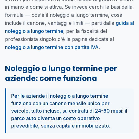
in mano e come si attiva. Se invece cerchi le basi della
formula — cos'è il noleggio a lungo termine, cosa
include il canone, vantaggi e limiti — parti dalla
guida al
noleggio a lungo termine
; per la fiscalità del
professionista singolo c'è la pagina dedicata al
noleggio a lungo termine con partita IVA
.
Noleggio a lungo termine per
aziende: come funziona
Per le aziende il noleggio a lungo termine
funziona con un canone mensile unico per
veicolo, tutto incluso, su contratti di 24-60 mesi: il
parco auto diventa un costo operativo
prevedibile, senza capitale immobilizzato.