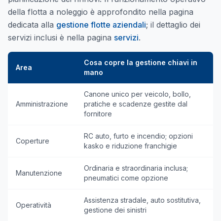
della flotta a noleggio è approfondito nella pagina
dedicata alla
gestione flotte aziendali
; il dettaglio dei
servizi inclusi è nella pagina
servizi
.
Cosa copre la gestione chiavi in
Area
mano
Canone unico per veicolo, bollo,
Amministrazione
pratiche e scadenze gestite dal
fornitore
RC auto, furto e incendio; opzioni
Coperture
kasko e riduzione franchigie
Ordinaria e straordinaria inclusa;
Manutenzione
pneumatici come opzione
Assistenza stradale, auto sostitutiva,
Operatività
gestione dei sinistri