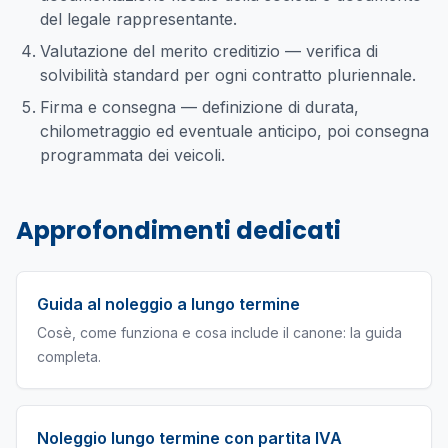
del legale rappresentante.
Valutazione del merito creditizio — verifica di
solvibilità standard per ogni contratto pluriennale.
Firma e consegna — definizione di durata,
chilometraggio ed eventuale anticipo, poi consegna
programmata dei veicoli.
Approfondimenti dedicati
Guida al noleggio a lungo termine
Cosè, come funziona e cosa include il canone: la guida
completa.
Noleggio lungo termine con partita IVA