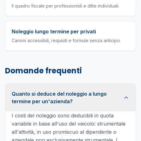
Il quadro fiscale per professionisti e ditte individuali.
Noleggio lungo termine per privati
Canoni accessibili, requisiti e formule senza anticipo.
Domande frequenti
Quanto si deduce del noleggio a lungo
termine per un'azienda?
I costi del noleggio sono deducibili in quota
variabile in base all'uso del veicolo: strumentale
all'attività, in uso promiscuo al dipendente o
aziendale non esclusivamente strumentale. I