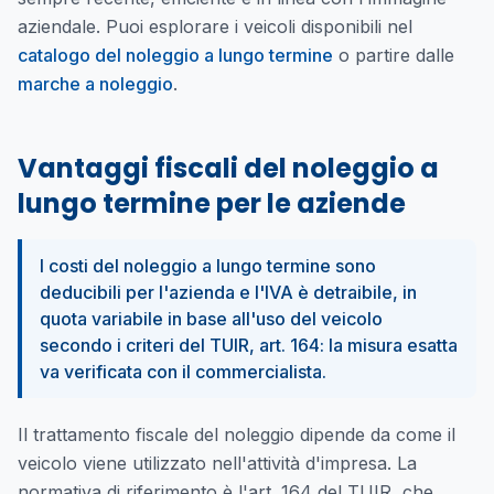
aziendale. Puoi esplorare i veicoli disponibili nel
catalogo del noleggio a lungo termine
o partire dalle
marche a noleggio
.
Vantaggi fiscali del noleggio a
lungo termine per le aziende
I costi del noleggio a lungo termine sono
deducibili per l'azienda e l'IVA è detraibile, in
quota variabile in base all'uso del veicolo
secondo i criteri del TUIR, art. 164: la misura esatta
va verificata con il commercialista.
Il trattamento fiscale del noleggio dipende da come il
veicolo viene utilizzato nell'attività d'impresa. La
normativa di riferimento è l'art. 164 del TUIR, che