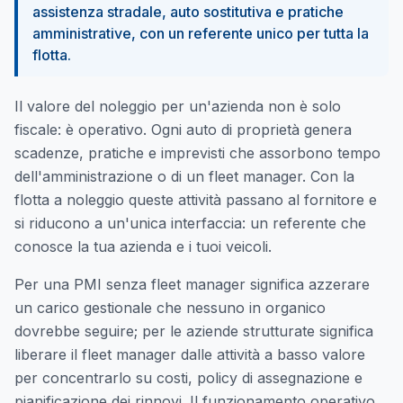
assistenza stradale, auto sostitutiva e pratiche
amministrative, con un referente unico per tutta la
flotta.
Il valore del noleggio per un'azienda non è solo
fiscale: è operativo. Ogni auto di proprietà genera
scadenze, pratiche e imprevisti che assorbono tempo
dell'amministrazione o di un fleet manager. Con la
flotta a noleggio queste attività passano al fornitore e
si riducono a un'unica interfaccia: un referente che
conosce la tua azienda e i tuoi veicoli.
Per una PMI senza fleet manager significa azzerare
un carico gestionale che nessuno in organico
dovrebbe seguire; per le aziende strutturate significa
liberare il fleet manager dalle attività a basso valore
per concentrarlo su costi, policy di assegnazione e
pianificazione dei rinnovi. Il funzionamento operativo