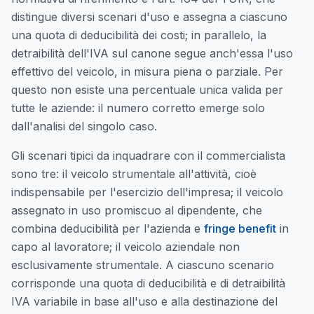
distingue diversi scenari d'uso e assegna a ciascuno
una quota di deducibilità dei costi; in parallelo, la
detraibilità dell'IVA sul canone segue anch'essa l'uso
effettivo del veicolo, in misura piena o parziale. Per
questo non esiste una percentuale unica valida per
tutte le aziende: il numero corretto emerge solo
dall'analisi del singolo caso.
Gli scenari tipici da inquadrare con il commercialista
sono tre: il veicolo strumentale all'attività, cioè
indispensabile per l'esercizio dell'impresa; il veicolo
assegnato in uso promiscuo al dipendente, che
combina deducibilità per l'azienda e
fringe benefit
in
capo al lavoratore; il veicolo aziendale non
esclusivamente strumentale. A ciascuno scenario
corrisponde una quota di deducibilità e di detraibilità
IVA variabile in base all'uso e alla destinazione del