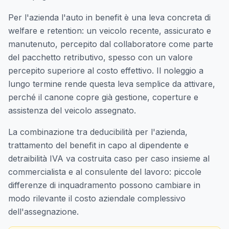
Per l'azienda l'auto in benefit è una leva concreta di
welfare e retention: un veicolo recente, assicurato e
manutenuto, percepito dal collaboratore come parte
del pacchetto retributivo, spesso con un valore
percepito superiore al costo effettivo. Il noleggio a
lungo termine rende questa leva semplice da attivare,
perché il canone copre già gestione, coperture e
assistenza del veicolo assegnato.
La combinazione tra deducibilità per l'azienda,
trattamento del benefit in capo al dipendente e
detraibilità IVA va costruita caso per caso insieme al
commercialista e al consulente del lavoro: piccole
differenze di inquadramento possono cambiare in
modo rilevante il costo aziendale complessivo
dell'assegnazione.