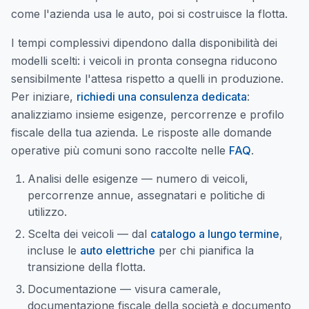
come l'azienda usa le auto, poi si costruisce la flotta.
I tempi complessivi dipendono dalla disponibilità dei
modelli scelti: i veicoli in pronta consegna riducono
sensibilmente l'attesa rispetto a quelli in produzione.
Per iniziare,
richiedi una consulenza dedicata
:
analizziamo insieme esigenze, percorrenze e profilo
fiscale della tua azienda. Le risposte alle domande
operative più comuni sono raccolte nelle
FAQ
.
Analisi delle esigenze — numero di veicoli,
percorrenze annue, assegnatari e politiche di
utilizzo.
Scelta dei veicoli — dal
catalogo a lungo termine
,
incluse le
auto elettriche
per chi pianifica la
transizione della flotta.
Documentazione — visura camerale,
documentazione fiscale della società e documento