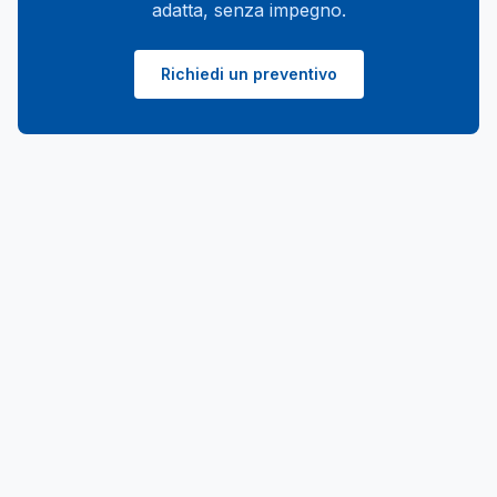
adatta, senza impegno.
Richiedi un preventivo