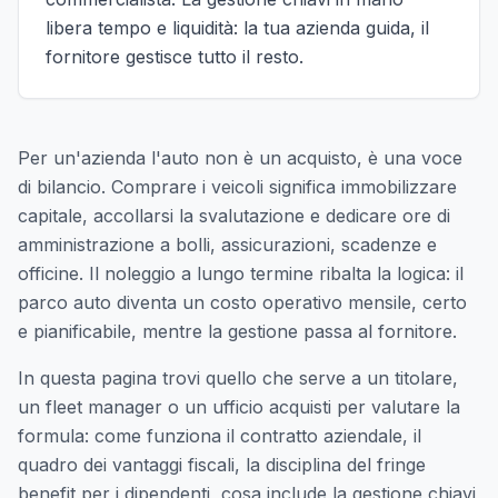
libera tempo e liquidità: la tua azienda guida, il
fornitore gestisce tutto il resto.
Per un'azienda l'auto non è un acquisto, è una voce
di bilancio. Comprare i veicoli significa immobilizzare
capitale, accollarsi la svalutazione e dedicare ore di
amministrazione a bolli, assicurazioni, scadenze e
officine. Il noleggio a lungo termine ribalta la logica: il
parco auto diventa un costo operativo mensile, certo
e pianificabile, mentre la gestione passa al fornitore.
In questa pagina trovi quello che serve a un titolare,
un fleet manager o un ufficio acquisti per valutare la
formula: come funziona il contratto aziendale, il
quadro dei vantaggi fiscali, la disciplina del fringe
benefit per i dipendenti, cosa include la gestione chiavi