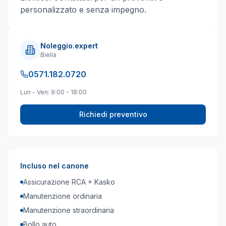
personalizzato e senza impegno.
Noleggio.expert
Biella
0571.182.0720
Lun - Ven: 9:00 - 18:00
Richiedi preventivo
Incluso nel canone
Assicurazione RCA + Kasko
Manutenzione ordinaria
Manutenzione straordinaria
Bollo auto