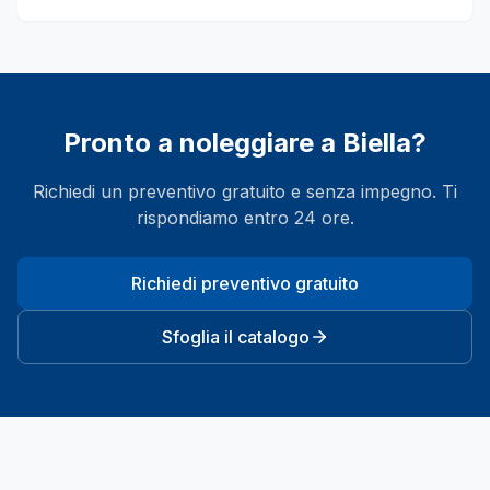
Pronto a noleggiare a
Biella
?
Richiedi un preventivo gratuito e senza impegno. Ti
rispondiamo entro 24 ore.
Richiedi preventivo gratuito
Sfoglia il catalogo