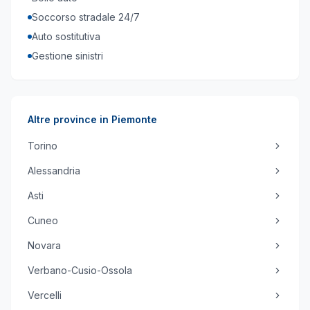
Soccorso stradale 24/7
Auto sostitutiva
Gestione sinistri
Altre province in
Piemonte
Torino
Alessandria
Asti
Cuneo
Novara
Verbano-Cusio-Ossola
Vercelli