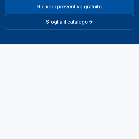
Richiedi preventivo gratuito
Sfoglia il catalogo