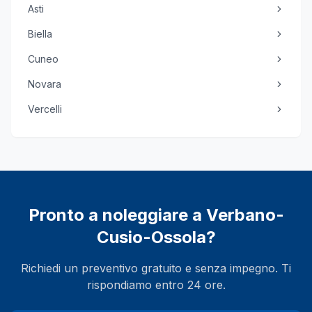
Asti
Biella
Cuneo
Novara
Vercelli
Pronto a noleggiare a
Verbano-
Cusio-Ossola
?
Richiedi un preventivo gratuito e senza impegno. Ti
rispondiamo entro 24 ore.