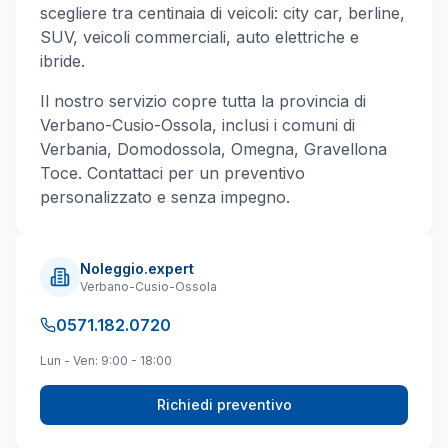
scegliere tra centinaia di veicoli: city car, berline,
SUV, veicoli commerciali, auto elettriche e
ibride.
Il nostro servizio copre tutta la provincia di
Verbano-Cusio-Ossola
, inclusi i comuni di
Verbania, Domodossola, Omegna, Gravellona
Toce
. Contattaci per un preventivo
personalizzato e senza impegno.
Noleggio.expert
Verbano-Cusio-Ossola
0571.182.0720
Lun - Ven: 9:00 - 18:00
Richiedi preventivo