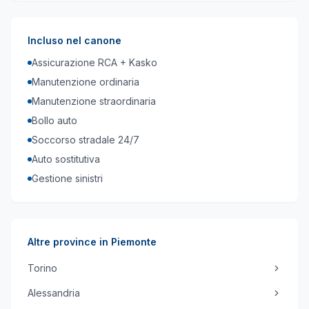
Incluso nel canone
Assicurazione RCA + Kasko
Manutenzione ordinaria
Manutenzione straordinaria
Bollo auto
Soccorso stradale 24/7
Auto sostitutiva
Gestione sinistri
Altre province in
Piemonte
Torino
Alessandria