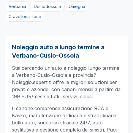
Verbania
Domodossola
Omegna
Gravellona Toce
Noleggio auto a lungo termine a
Verbano-Cusio-Ossola
Stai cercando un'auto a noleggio lungo termine
a
Verbano-Cusio-Ossola
e provincia?
Noleggio.expert ti offre le migliori soluzioni per
privati e aziende, con canoni mensili a partire da
199 EUR/mese e tutti i servizi inclusi.
Il canone comprende assicurazione RCA e
Kasko, manutenzione ordinaria e straordinaria,
bollo auto, soccorso stradale 24/7, auto
sostitutiva e gestione completa dei sinistri. Puoi