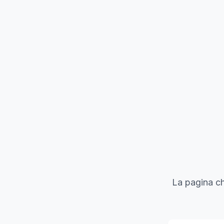
La pagina ch