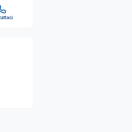
attaci