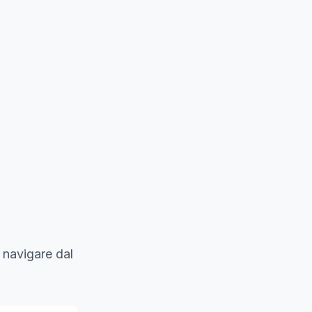
 navigare dal