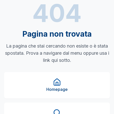
404
Pagina non trovata
La pagina che stai cercando non esiste o è stata
spostata. Prova a navigare dal menu oppure usa i
link qui sotto.
Homepage