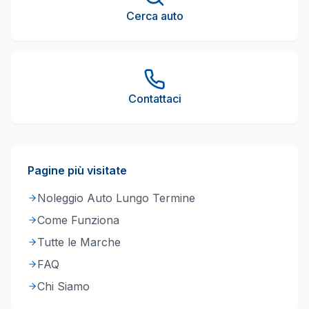
Cerca auto
Contattaci
Pagine più visitate
Noleggio Auto Lungo Termine
Come Funziona
Tutte le Marche
FAQ
Chi Siamo