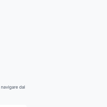
 navigare dal