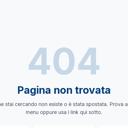
404
Pagina non trovata
e stai cercando non esiste o è stata spostata. Prova a
menu oppure usa i link qui sotto.