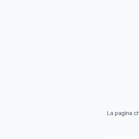
La pagina ch