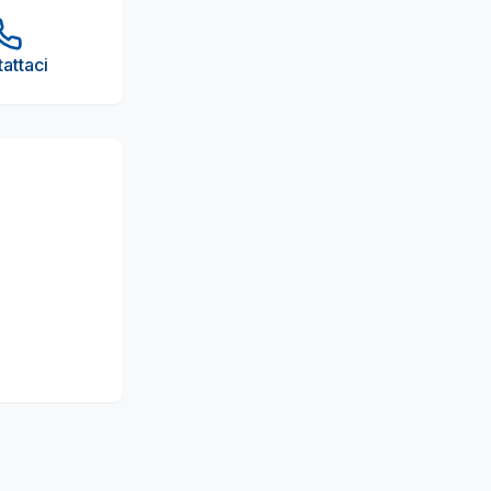
attaci