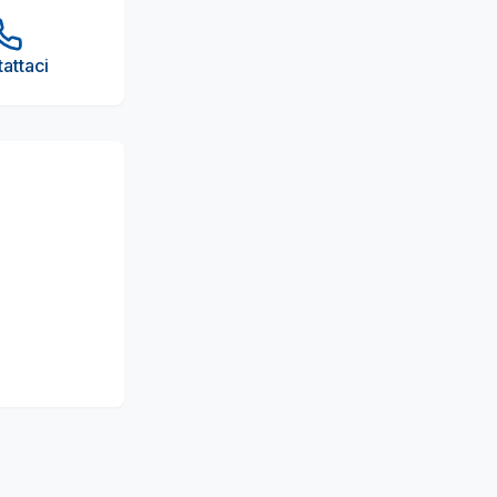
attaci