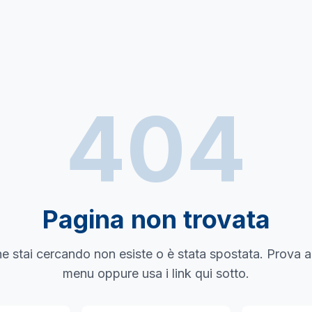
404
Pagina non trovata
e stai cercando non esiste o è stata spostata. Prova a
menu oppure usa i link qui sotto.