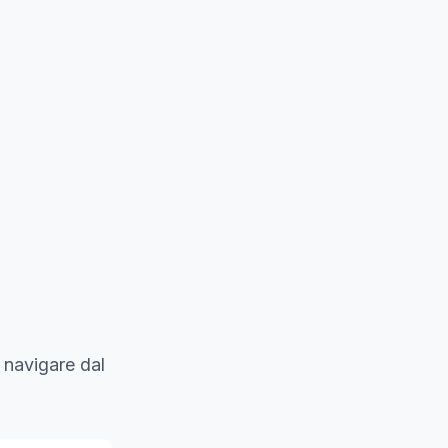
 navigare dal