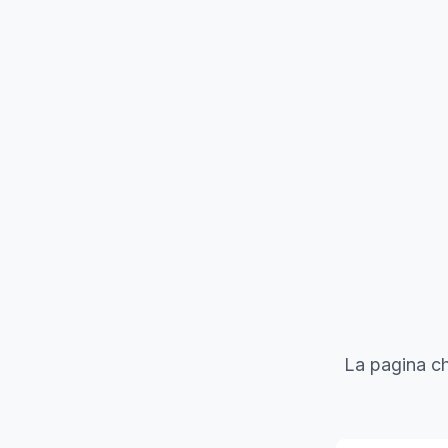
La pagina ch