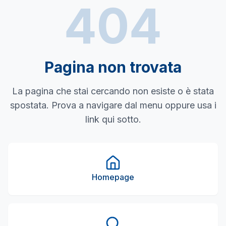
404
Pagina non trovata
La pagina che stai cercando non esiste o è stata
spostata. Prova a navigare dal menu oppure usa i
link qui sotto.
Homepage