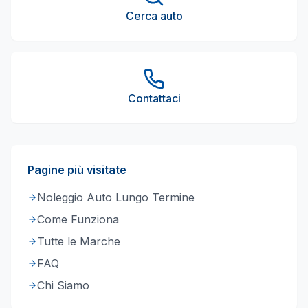
Cerca auto
Contattaci
Pagine più visitate
Noleggio Auto Lungo Termine
Come Funziona
Tutte le Marche
FAQ
Chi Siamo