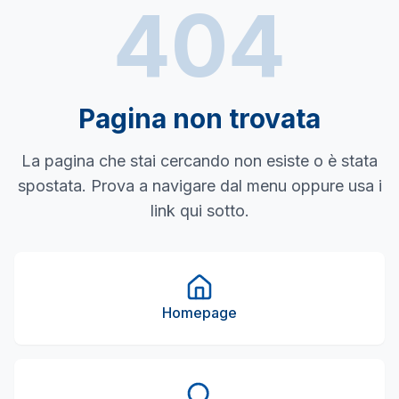
404
Pagina non trovata
La pagina che stai cercando non esiste o è stata
spostata. Prova a navigare dal menu oppure usa i
link qui sotto.
Homepage