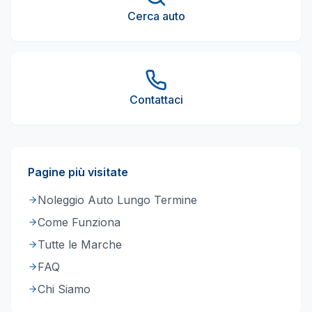
Cerca auto
Contattaci
Pagine più visitate
Noleggio Auto Lungo Termine
Come Funziona
Tutte le Marche
FAQ
Chi Siamo