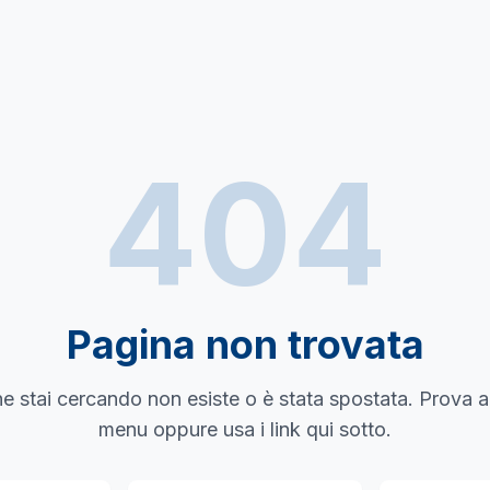
404
Pagina non trovata
e stai cercando non esiste o è stata spostata. Prova a
menu oppure usa i link qui sotto.