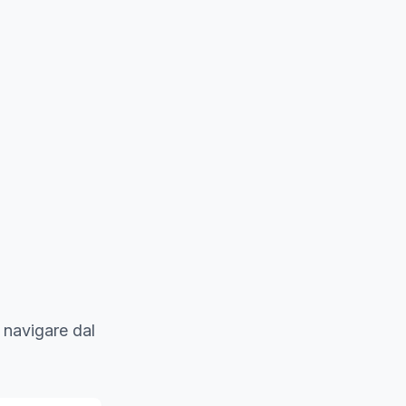
 navigare dal