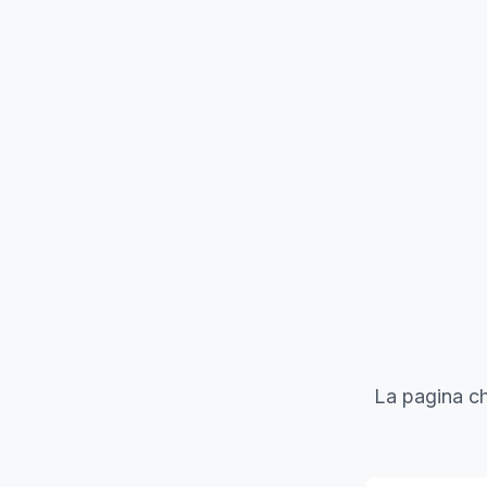
La pagina ch