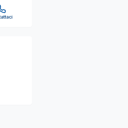
attaci