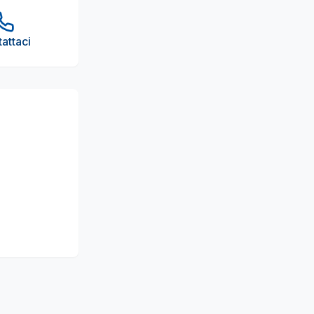
attaci