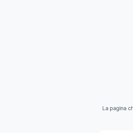
La pagina ch