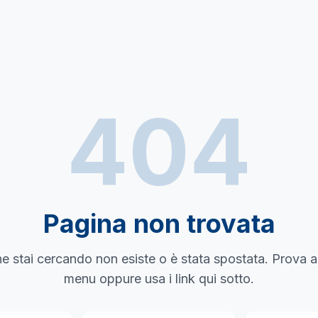
404
Pagina non trovata
e stai cercando non esiste o è stata spostata. Prova a
menu oppure usa i link qui sotto.