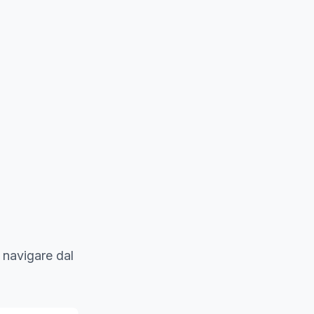
 navigare dal