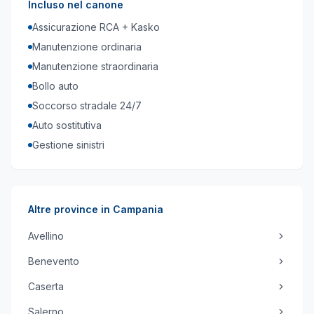
Incluso nel canone
Assicurazione RCA + Kasko
Manutenzione ordinaria
Manutenzione straordinaria
Bollo auto
Soccorso stradale 24/7
Auto sostitutiva
Gestione sinistri
Altre province in
Campania
Avellino
Benevento
Caserta
Salerno