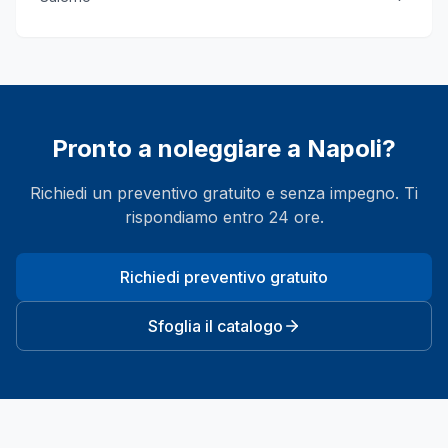
Pronto a noleggiare a
Napoli
?
Richiedi un preventivo gratuito e senza impegno. Ti
rispondiamo entro 24 ore.
Richiedi preventivo gratuito
Sfoglia il catalogo