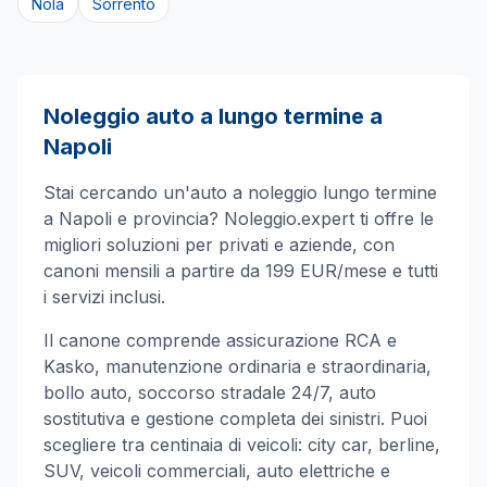
Nola
Sorrento
Noleggio auto a lungo termine a
Napoli
Stai cercando un'auto a noleggio lungo termine
a
Napoli
e provincia? Noleggio.expert ti offre le
migliori soluzioni per privati e aziende, con
canoni mensili a partire da 199 EUR/mese e tutti
i servizi inclusi.
Il canone comprende assicurazione RCA e
Kasko, manutenzione ordinaria e straordinaria,
bollo auto, soccorso stradale 24/7, auto
sostitutiva e gestione completa dei sinistri. Puoi
scegliere tra centinaia di veicoli: city car, berline,
SUV, veicoli commerciali, auto elettriche e