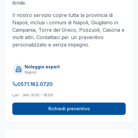
ibride.
Il nostro servizio copre tutta la provincia di
Napoli
, inclusi i comuni di
Napoli, Giugliano in
Campania, Torre del Greco, Pozzuoli, Casoria
e
molti altri
. Contattaci per un preventivo
personalizzato e senza impegno.
Noleggio.expert
Napoli
0571.182.0720
Lun - Ven: 9:00 - 18:00
Richiedi preventivo