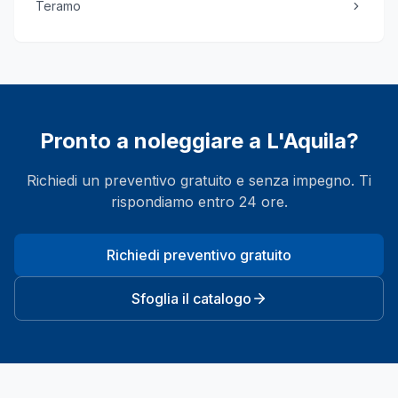
Teramo
Pronto a noleggiare a
L'Aquila
?
Richiedi un preventivo gratuito e senza impegno. Ti
rispondiamo entro 24 ore.
Richiedi preventivo gratuito
Sfoglia il catalogo