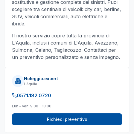
sostitutiva e gestione completa dei sinistri. Puoi
scegliere tra centinaia di veicoli: city car, berline,
SUV, veicoli commerciali, auto elettriche e
ibride.
Il nostro servizio copre tutta la provincia di
L'Aquila
, inclusi i comuni di
L'Aquila, Avezzano,
Sulmona, Celano, Tagliacozzo
. Contattaci per
un preventivo personalizzato e senza impegno.
Noleggio.expert
L'Aquila
0571.182.0720
Lun - Ven: 9:00 - 18:00
Richiedi preventivo