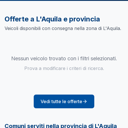
Offerte a
L'Aquila
e provincia
Veicoli disponibili con consegna nella zona di
L'Aquila
.
Nessun veicolo trovato con i filtri selezionati.
Prova a modificare i criteri di ricerca.
Vedi tutte le offerte
Comuni serviti nella provincia di
L'Aquila