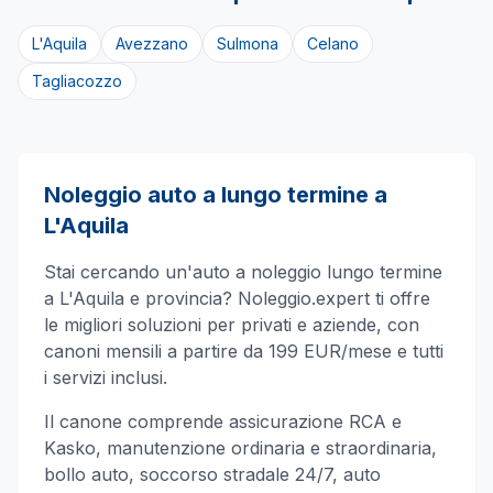
L'Aquila
Avezzano
Sulmona
Celano
Tagliacozzo
Noleggio auto a lungo termine a
L'Aquila
Stai cercando un'auto a noleggio lungo termine
a
L'Aquila
e provincia? Noleggio.expert ti offre
le migliori soluzioni per privati e aziende, con
canoni mensili a partire da 199 EUR/mese e tutti
i servizi inclusi.
Il canone comprende assicurazione RCA e
Kasko, manutenzione ordinaria e straordinaria,
bollo auto, soccorso stradale 24/7, auto