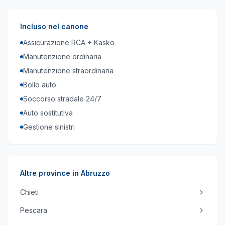
Incluso nel canone
Assicurazione RCA + Kasko
Manutenzione ordinaria
Manutenzione straordinaria
Bollo auto
Soccorso stradale 24/7
Auto sostitutiva
Gestione sinistri
Altre province in
Abruzzo
Chieti
Pescara