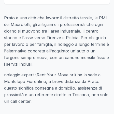
Prato è una città che lavora: il distretto tessile, le PMI
dei Macrolotti, gli artigiani e i professionisti che ogni
giorno si muovono tra l'area industriale, il centro
storico e l'asse verso Firenze e Pistoia. Per chi guida
per lavoro o per famiglia, il noleggio a lungo termine è
l'alternativa concreta all'acquisto: un'auto o un
furgone sempre nuovi, con un canone mensile fisso e
i servizi inclusi.
noleggio.expert (Rent Your Move srl) ha la sede a
Montelupo Fiorentino, a breve distanza da Prato:
questo significa consegna a domicilio, assistenza di
prossimità e un referente diretto in Toscana, non solo
un call center.