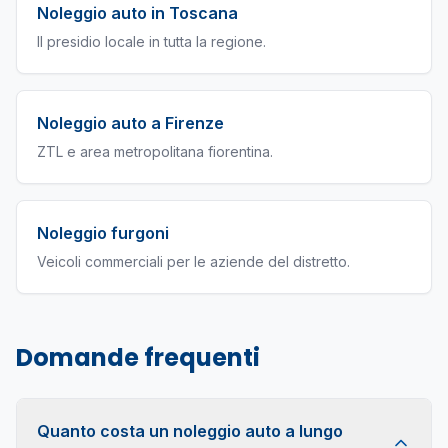
Noleggio auto in Toscana
Il presidio locale in tutta la regione.
Noleggio auto a Firenze
ZTL e area metropolitana fiorentina.
Noleggio furgoni
Veicoli commerciali per le aziende del distretto.
Domande frequenti
Quanto costa un noleggio auto a lungo