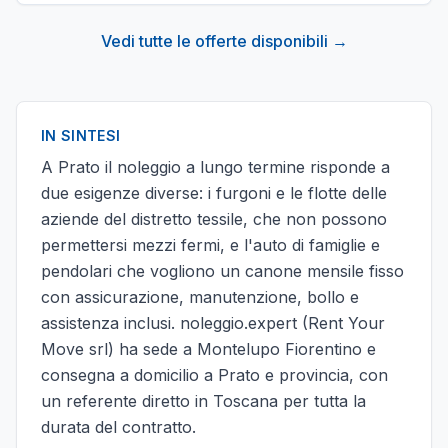
Vedi tutte le offerte disponibili →
IN SINTESI
A Prato il noleggio a lungo termine risponde a
due esigenze diverse: i furgoni e le flotte delle
aziende del distretto tessile, che non possono
permettersi mezzi fermi, e l'auto di famiglie e
pendolari che vogliono un canone mensile fisso
con assicurazione, manutenzione, bollo e
assistenza inclusi. noleggio.expert (Rent Your
Move srl) ha sede a Montelupo Fiorentino e
consegna a domicilio a Prato e provincia, con
un referente diretto in Toscana per tutta la
durata del contratto.