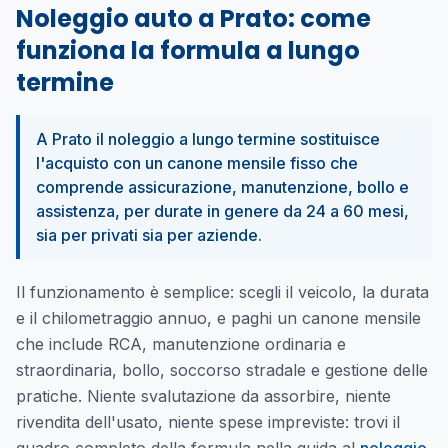
Noleggio auto a Prato: come
funziona la formula a lungo
termine
A Prato il noleggio a lungo termine sostituisce
l'acquisto con un canone mensile fisso che
comprende assicurazione, manutenzione, bollo e
assistenza, per durate in genere da 24 a 60 mesi,
sia per privati sia per aziende.
Il funzionamento è semplice: scegli il veicolo, la durata
e il chilometraggio annuo, e paghi un canone mensile
che include RCA, manutenzione ordinaria e
straordinaria, bollo, soccorso stradale e gestione delle
pratiche. Niente svalutazione da assorbire, niente
rivendita dell'usato, niente spese impreviste: trovi il