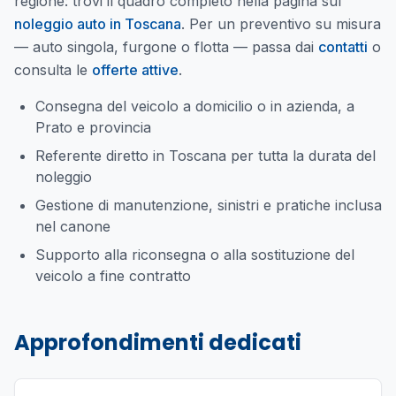
regione: trovi il quadro completo nella pagina sul
noleggio auto in Toscana
. Per un preventivo su misura
— auto singola, furgone o flotta — passa dai
contatti
o
consulta le
offerte attive
.
Consegna del veicolo a domicilio o in azienda, a
Prato e provincia
Referente diretto in Toscana per tutta la durata del
noleggio
Gestione di manutenzione, sinistri e pratiche inclusa
nel canone
Supporto alla riconsegna o alla sostituzione del
veicolo a fine contratto
Approfondimenti dedicati