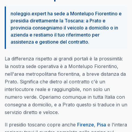
noleggio.expert ha sede a Montelupo Fiorentino e
presidia direttamente la Toscana: a Prato e
provincia consegniamo il veicolo a domicilio o in
azienda e restiamo il tuo riferimento per
assistenza e gestione del contratto.
La differenza rispetto ai grandi portali è la prossimità:
la nostra sede operativa è a Montelupo Fiorentino,
nell'area metropolitana fiorentina, a breve distanza da
Prato. Significa che dietro al contratto c'è un
interlocutore reale e raggiungibile, non solo un
numero verde. Operiamo comunque in tutta Italia con
consegna a domicilio, e a Prato questo si traduce in un
servizio diretto e veloce.
Il presidio toscano copre anche
Firenze
,
Pisa
e l'intera