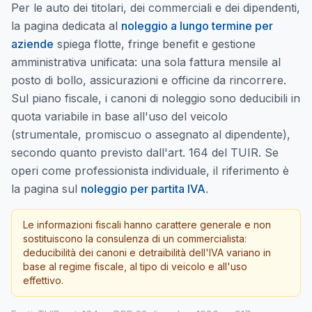
Per le auto dei titolari, dei commerciali e dei dipendenti,
la pagina dedicata al
noleggio a lungo termine per
aziende
spiega flotte, fringe benefit e gestione
amministrativa unificata: una sola fattura mensile al
posto di bollo, assicurazioni e officine da rincorrere.
Sul piano fiscale, i canoni di noleggio sono deducibili in
quota variabile in base all'uso del veicolo
(strumentale, promiscuo o assegnato al dipendente),
secondo quanto previsto dall'art. 164 del TUIR. Se
operi come professionista individuale, il riferimento è
la pagina sul
noleggio per partita IVA
.
Le informazioni fiscali hanno carattere generale e non
sostituiscono la consulenza di un commercialista:
deducibilità dei canoni e detraibilità dell'IVA variano in
base al regime fiscale, al tipo di veicolo e all'uso
effettivo.